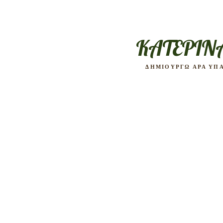
KATEPIN
ΔΗΜΙΟΥΡΓΩ ΑΡΑ ΥΠ