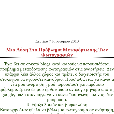
Δευτέρα 7 Ιανουαρίου 2013
Μια Λύση Στο Πρόβλημα Μεταφόρτωσης Των
Φωτογραφιών
Έχω δει σε αρκετά blogs κατά καιρούς να παρουσιάζεται
πρόβλημα μεταφόρτωσης φωτογραφιών στις αναρτήσεις. Δεν
υπάρχει λέει άλλος χώρος και πρέπει ο διαχειριστής του
ιστολογίου να αγοράσει καινούριο. Προσπαθώντας να κάνω τ
νέα μου ανάρτηση , μού παρουσιάστηκε παρόμοιο
πρόβλημα.Εμένα δε μου ήρθε κάποιο ανάλογο μήνυμα από τη
google, απλά όταν πήγαινα να κάνω "εισαγωγή εικόνας" δεν
μπορούσα.
Το έψαξα λοιπόν και βρήκα λύση.
Καταρχήν όταν ήθελα να βάλω μια φωτογραφία σε ανάρτηση