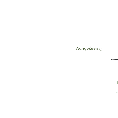
Αναγνώστες