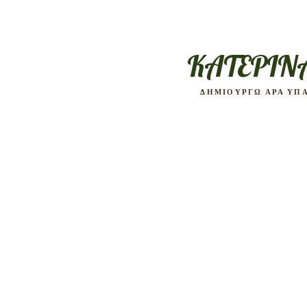
KATEPIN
ΔΗΜΙΟΥΡΓΩ ΑΡΑ ΥΠ