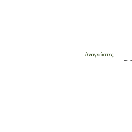
Αναγνώστες