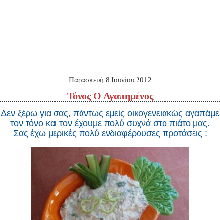
Παρασκευή 8 Ιουνίου 2012
Τόνος Ο Αγαπημένος
Δεν ξέρω για σας, πάντως εμείς οικογενειακώς αγαπάμε
τον τόνο και τον έχουμε πολύ συχνά στο πιάτο μας.
Σας έχω μερικές πολύ ενδιαφέρουσες προτάσεις :