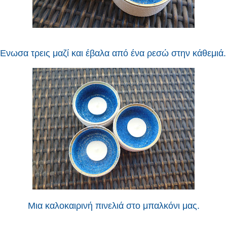
Ένωσα τρεις μαζί και έβαλα από ένα ρεσώ στην κάθεμιά.
Μια καλοκαιρινή πινελιά στο μπαλκόνι μας.